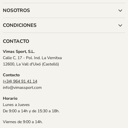
NOSOTROS
CONDICIONES
CONTACTO
Vimas Sport, S.L.
Calle C, 17 - Pol. Ind. La Vernitxa
12600, La Vall d'Uixó (Castelló)
Contacto
(+34) 964 91 41 14
info@vimassport.com
Horario
Lunes a Jueves
De 9:00 a 14h y de 15:30 a 18h.
Viernes de 9:00 a 14h.