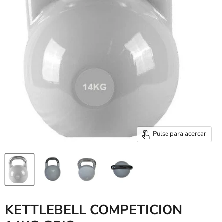
Pulse para acercar
KETTLEBELL COMPETICION