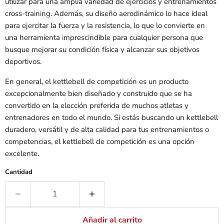
utilizar para una amplia variedad de ejercicios y entrenamientos
cross-training. Además, su diseño aerodinámico lo hace ideal
para ejercitar la fuerza y ​​la resistencia, lo que lo convierte en
una herramienta imprescindible para cualquier persona que
busque mejorar su condición física y alcanzar sus objetivos
deportivos.
En general, el kettlebell de competición es un producto
excepcionalmente bien diseñado y construido que se ha
convertido en la elección preferida de muchos atletas y
entrenadores en todo el mundo. Si estás buscando un kettlebell
duradero, versátil y de alta calidad para tus entrenamientos o
competencias, el kettlebell de competición es una opción
excelente.
Cantidad
Añadir al carrito